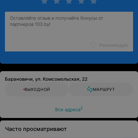
Рекомендую
Барановичи, ул. Комсомольская, 22
ВЫХОДНОЙ
МАРШРУТ
2
Все адреса
Часто просматривают