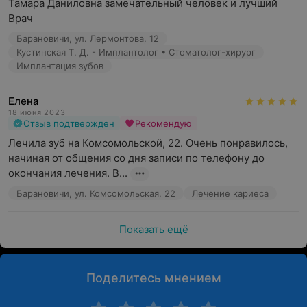
Тамара Даниловна замечательный человек и лучший 
Врач
Барановичи, ул. Лермонтова, 12
Кустинская Т. Д. - Имплантолог • Стоматолог-хирург
Имплантация зубов
Елена
18 июня 2023
Отзыв подтвержден
Рекомендую
Лечила зуб на Комсомольской, 22. Очень понравилось, 
начиная от общения со дня записи по телефону до 
окончания лечения. В...
Барановичи, ул. Комсомольская, 22
Лечение кариеса
Показать ещё
Поделитесь мнением