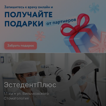
ЭстедентПлюс
1.1 км • ул. Вильчковского
Стоматология