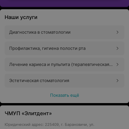
Наши услуги
Диагностика в стоматологии
Профилактика, гигиена полости рта
Лечение кариеса и пульпита (терапевтическая
стоматология)
Эстетическая стоматология
Показать ещё
ЧМУП «Элитдент»
Юридический адрес: 225409, г. Барановичи, ул.