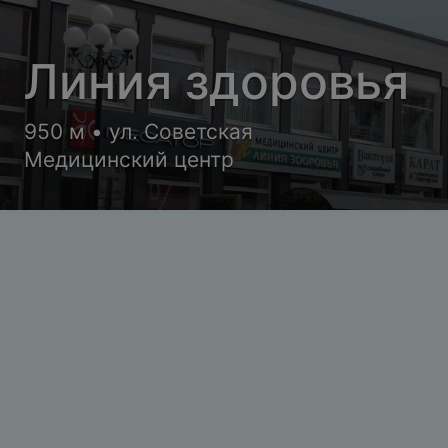
Линия здоровья
950 м • ул. Советская
Медицинский центр