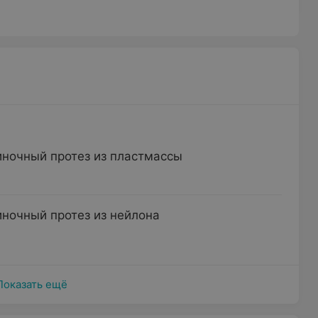
ночный протез из пластмассы
ночный протез из нейлона
Показать ещё