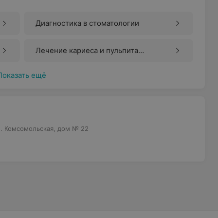
Диагностика в стоматологии
Лечение кариеса и пульпита
(терапевтическая стоматология)
Показать ещё
л. Комсомольская, дом № 22