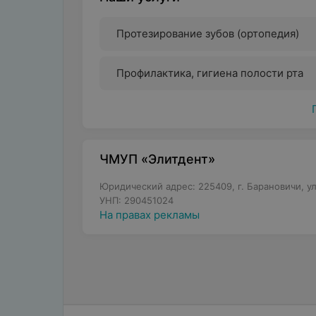
Протезирование зубов (ортопедия)
Профилактика, гигиена полости рта
ЧМУП «Элитдент»
Юридический адрес: 225409, г. Барановичи, у
УНП: 290451024
На правах рекламы