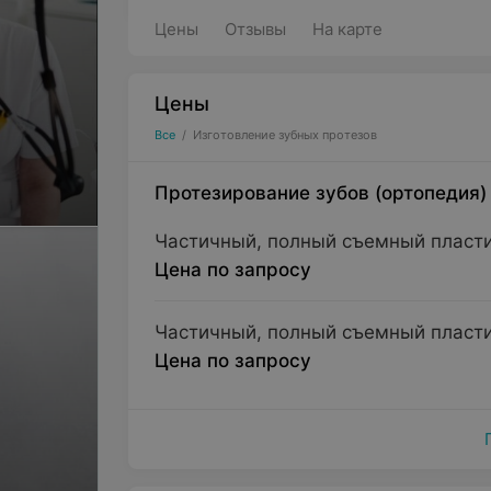
Цены
Отзывы
На карте
Цены
Все
/
Изготовление зубных протезов
Протезирование зубов (ортопедия)
Частичный, полный съемный пласти
Цена по запросу
Частичный, полный съемный пласти
Цена по запросу